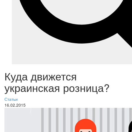
Куда движется
украинская розница?
Статьи
16.02.2015