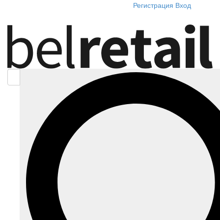
Регистрация
Вход