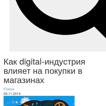
Как digital-индустрия
влияет на покупки в
магазинах
Статьи
09.11.2014