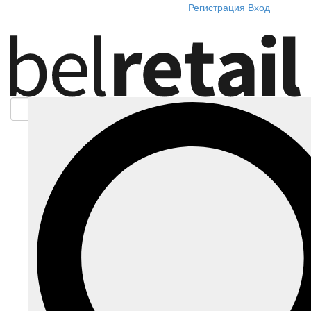
Регистрация
Вход