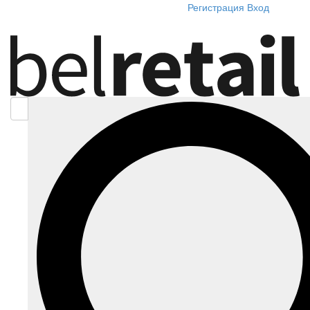
Регистрация
Вход