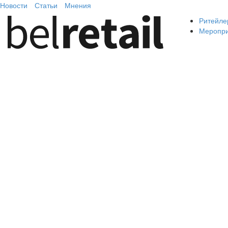
Новости
Статьи
Мнения
Ритейле
Меропр