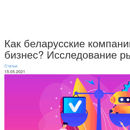
Как беларусские компани
бизнес? Исследование 
Статьи
15.05.2021