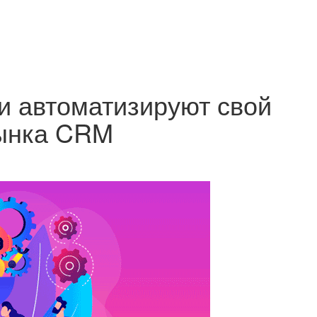
и автоматизируют свой
рынка CRM