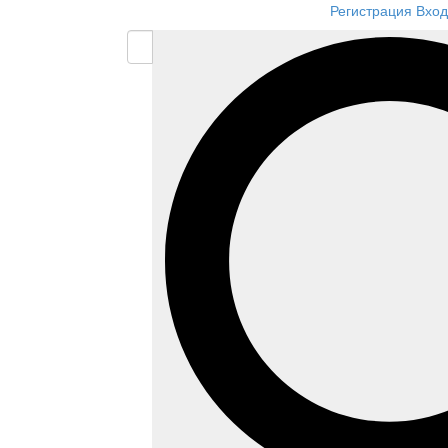
Регистрация
Вход