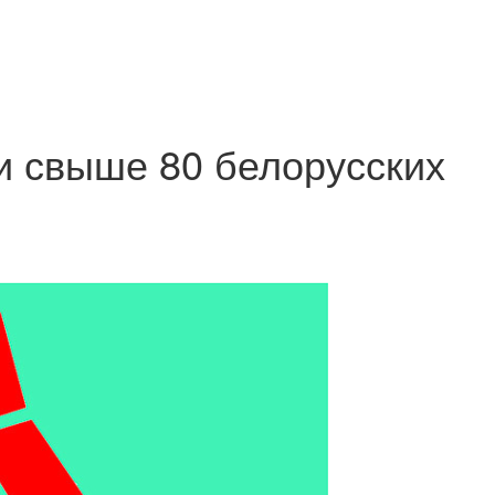
и свыше 80 белорусских