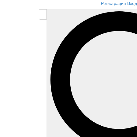
Регистрация
Вход