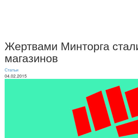
Жертвами Минторга стал
магазинов
Статьи
04.02.2015