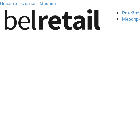
Новости
Статьи
Мнения
Ритейле
Меропр