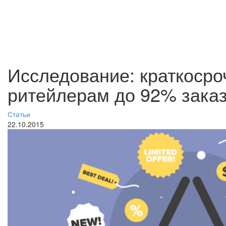
Исследование: краткосро
ритейлерам до 92% зака
Статьи
22.10.2015