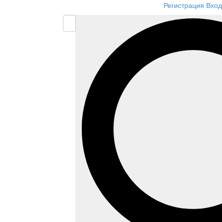
Регистрация
Вход