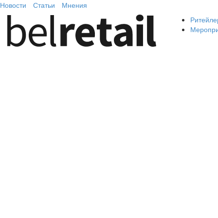
Новости
Статьи
Мнения
Ритейле
Меропр