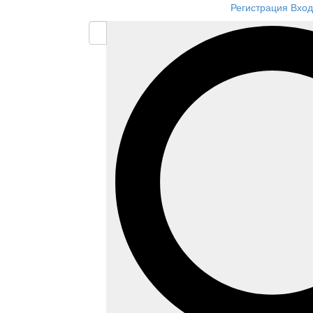
Регистрация
Вход