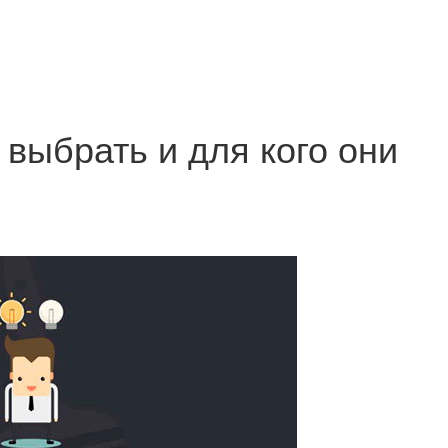
 выбрать и для кого они