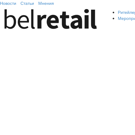
Новости
Статьи
Мнения
Ритейле
Меропр