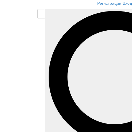
Регистрация
Вход