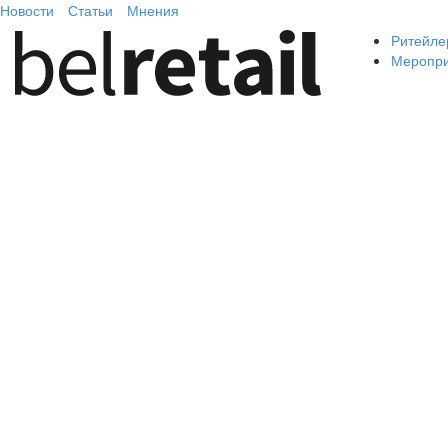
Новости
Статьи
Мнения
Ритейле
Меропр