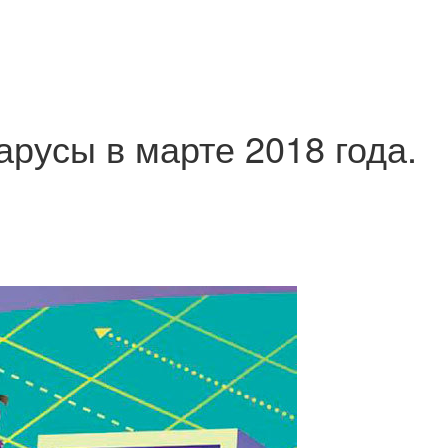
арусы в марте 2018 года.