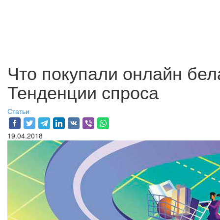
Что покупали онлайн бел
Тенденции спроса
Статьи
19.04.2018