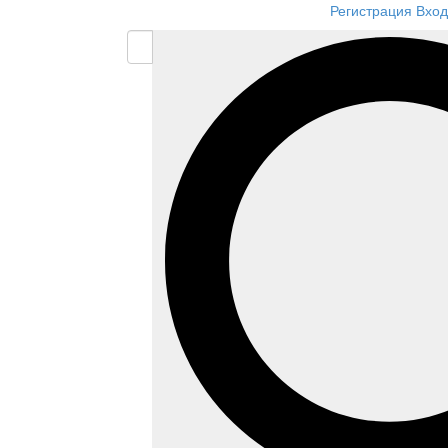
Регистрация
Вход