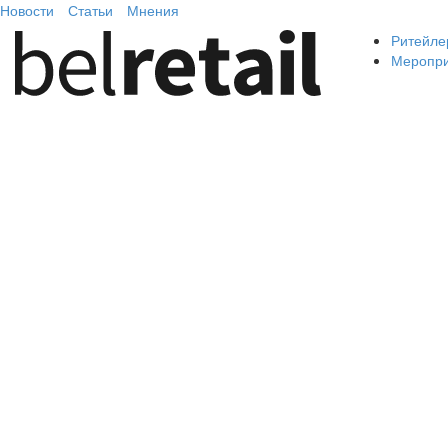
Новости
Статьи
Мнения
Ритейле
Меропр