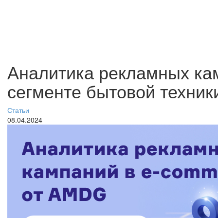
Аналитика рекламных ка
сегменте бытовой техник
Статьи
08.04.2024