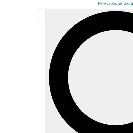
Регистрация
Вход