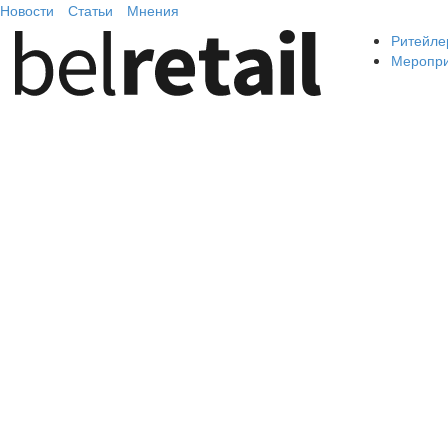
Новости
Статьи
Мнения
Ритейле
Меропр