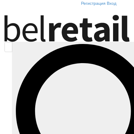
Регистрация
Вход