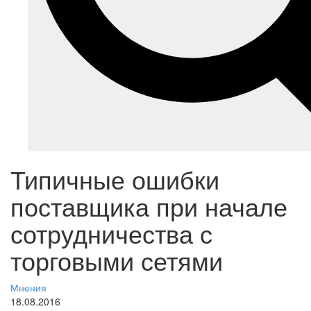
Типичные ошибки
поставщика при начале
сотрудничества с
торговыми сетями
Мнения
18.08.2016