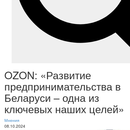
OZON: «Развитие
предпринимательства в
Беларуси – одна из
ключевых наших целей»
Мнения
08.10.2024