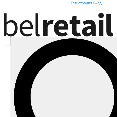
Регистрация
Вход