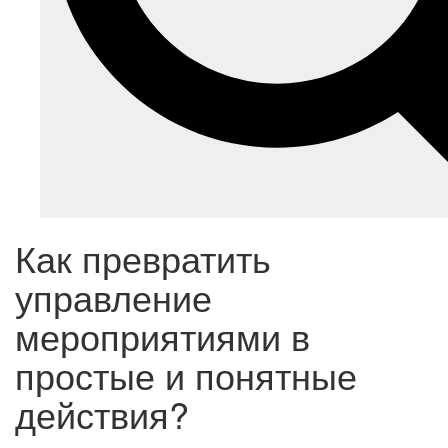
Как превратить
управление
мероприятиями в
простые и понятные
действия?