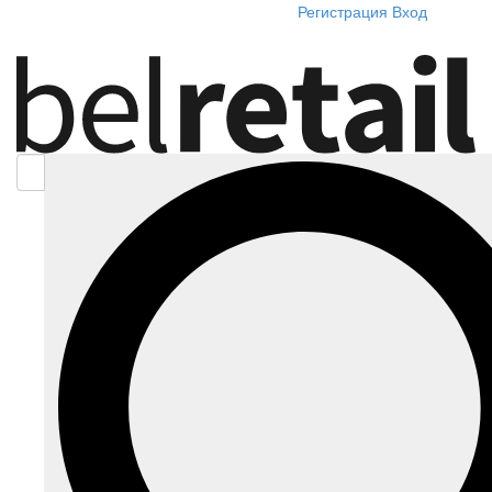
Регистрация
Вход