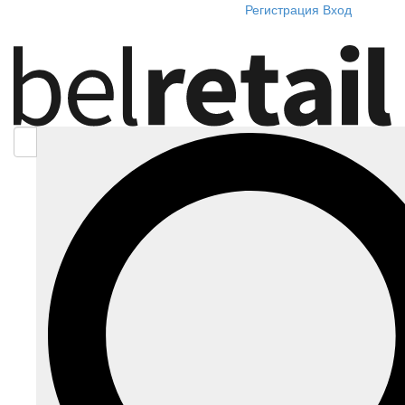
Регистрация
Вход