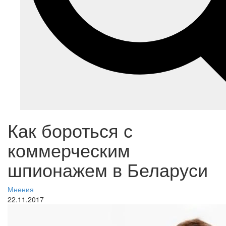
Как бороться с
коммерческим
шпионажем в Беларуси
Мнения
22.11.2017