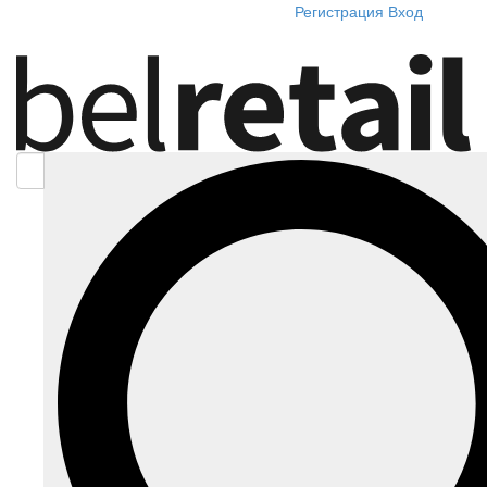
Регистрация
Вход