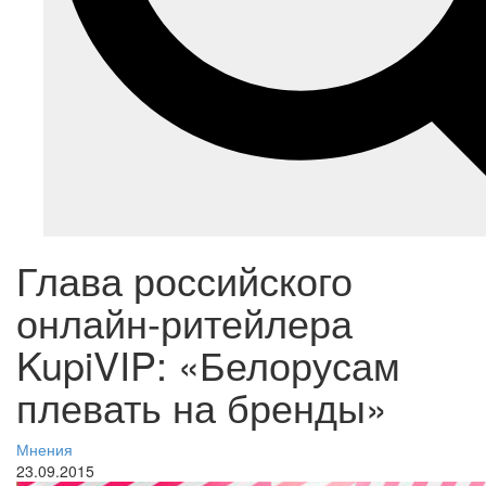
Глава российского
онлайн-ритейлера
KupiVIP: «Белорусам
плевать на бренды»
Мнения
23.09.2015