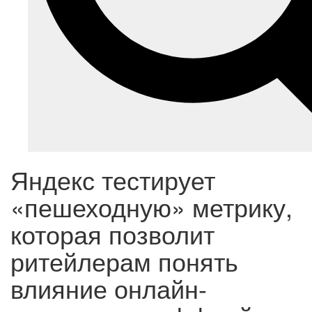
Яндекс тестирует
«пешеходную» метрику,
которая позволит
ритейлерам понять
влияние онлайн-