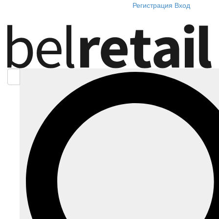
Регистрация
Вход