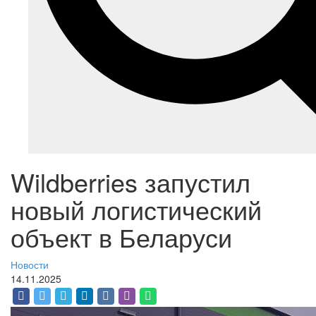
Wildberries запустил
новый логистический
объект в Беларуси
Новости
14.11.2025