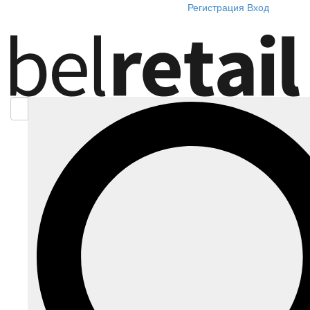
Регистрация
Вход