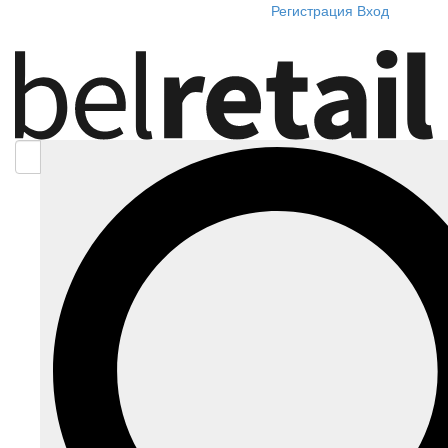
Регистрация
Вход