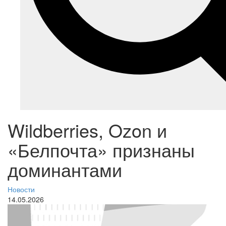
Wildberries, Ozon и
«Белпочта» признаны
доминантами
Новости
14.05.2026