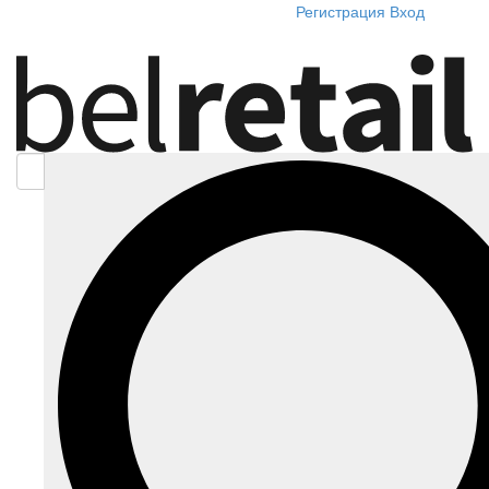
Регистрация
Вход