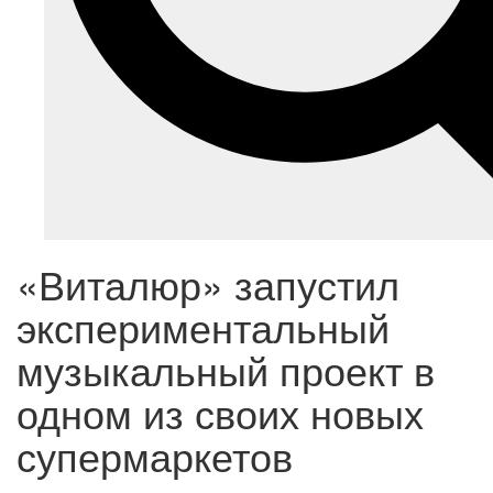
«Виталюр» запустил
экспериментальный
музыкальный проект в
одном из своих новых
супермаркетов