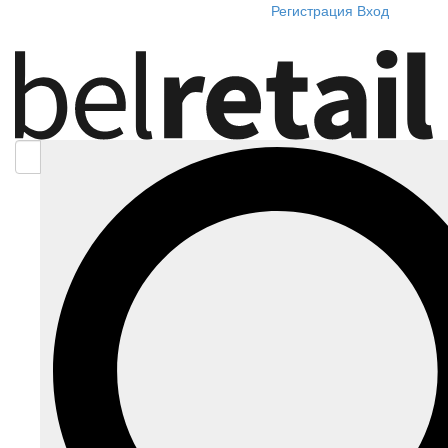
Регистрация
Вход