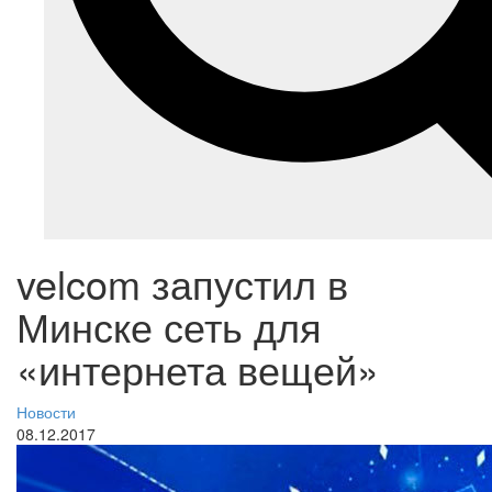
velcom запустил в
Минске сеть для
«интернета вещей»
Новости
08.12.2017