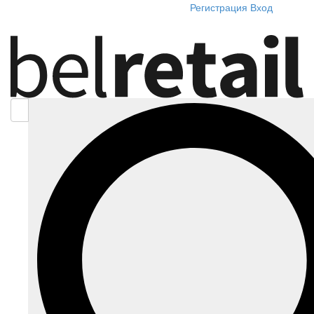
Регистрация
Вход