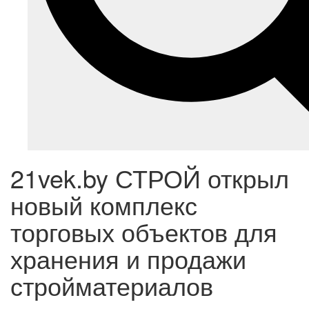
21vek.by СТРОЙ открыл
новый комплекс
торговых объектов для
хранения и продажи
стройматериалов