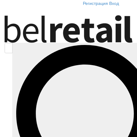
Регистрация
Вход