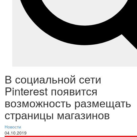
В социальной сети
Pinterest появится
возможность размещать
страницы магазинов
Новости
04.10.2019