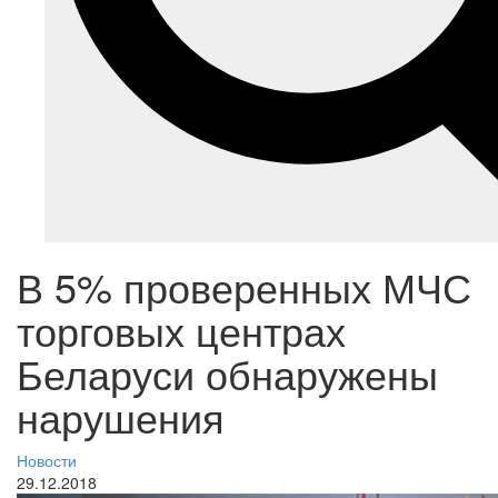
В 5% проверенных МЧС
торговых центрах
Беларуси обнаружены
нарушения
Новости
29.12.2018