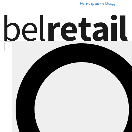
Регистрация
Вход