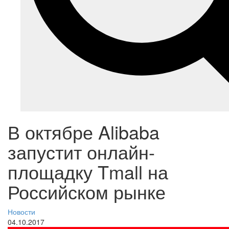
В октябре Alibaba
запустит онлайн-
площадку Tmall на
Российском рынке
Новости
04.10.2017