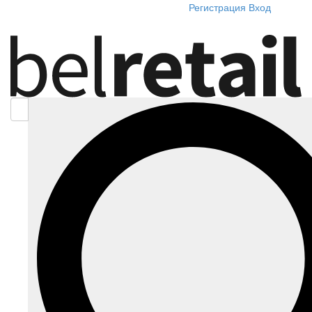
Регистрация
Вход