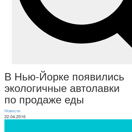
В Нью-Йорке появились
экологичные автолавки
по продаже еды
Новости
22.04.2016