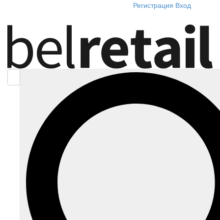
Регистрация
Вход