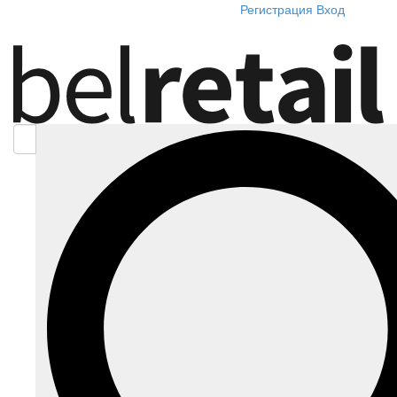
Регистрация
Вход