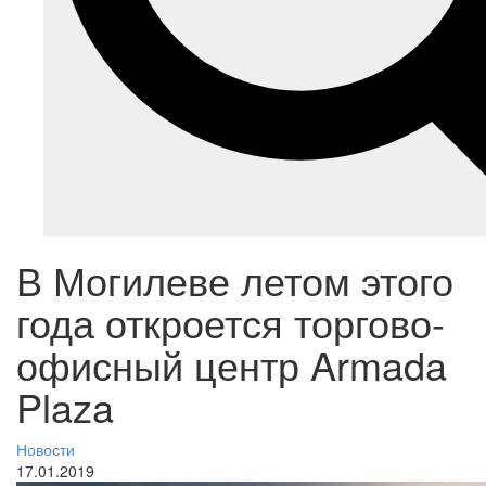
В Могилеве летом этого
года откроется торгово-
офисный центр Armada
Plaza
Новости
17.01.2019