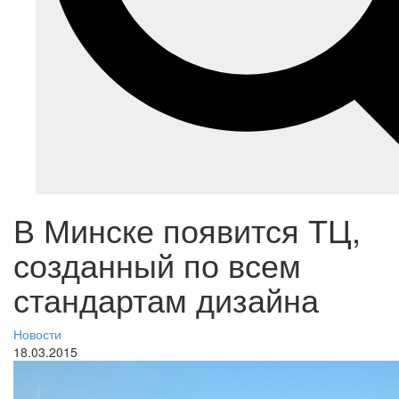
В Минске появится ТЦ,
созданный по всем
стандартам дизайна
Новости
18.03.2015