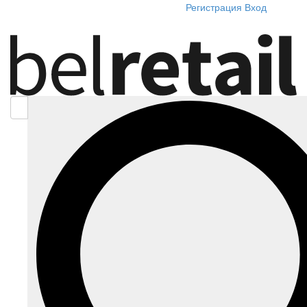
Регистрация
Вход