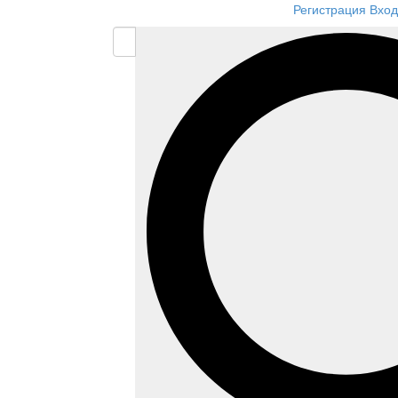
Регистрация
Вход