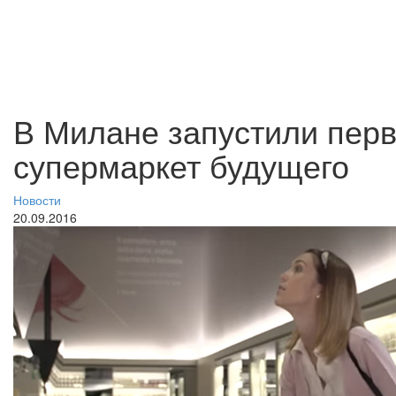
В Милане запустили пер
супермаркет будущего
Новости
20.09.2016