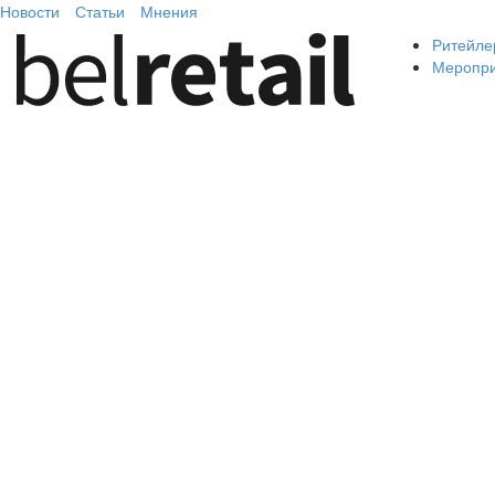
Новости
Статьи
Мнения
Ритейле
Меропр