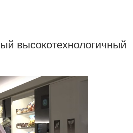
вый высокотехнологичный