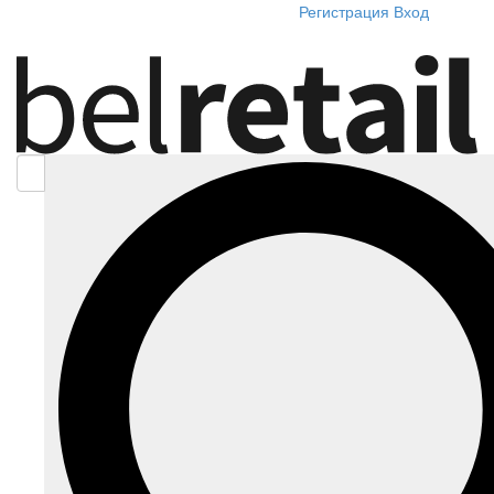
Регистрация
Вход