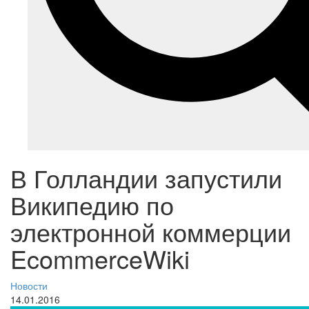
В Голландии запустили
Википедию по
электронной коммерции
EcommerceWiki
Новости
14.01.2016