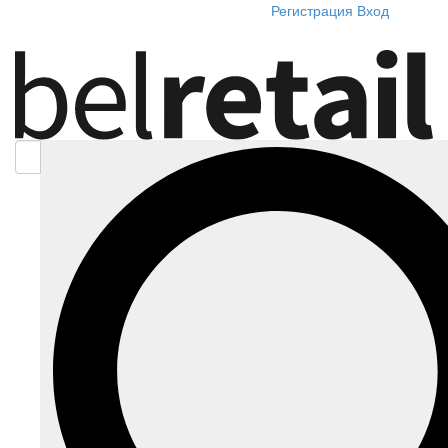
Регистрация
Вход