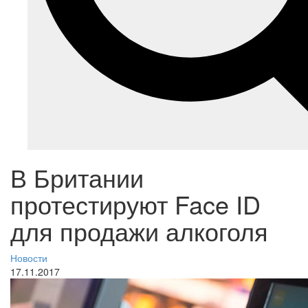
В Британии
протестируют Face ID
для продажи алкоголя
Новости
17.11.2017