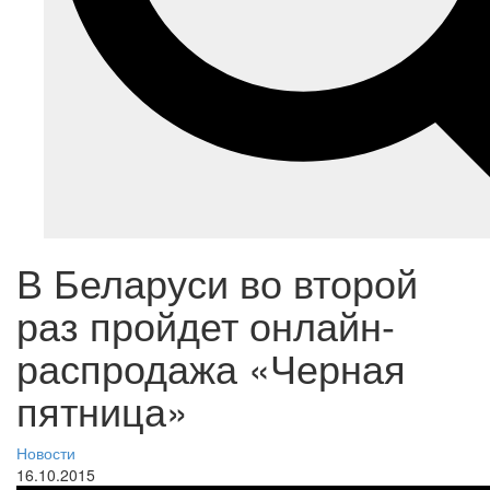
В Беларуси во второй
раз пройдет онлайн-
распродажа «Черная
пятница»
Новости
16.10.2015