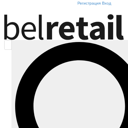
Регистрация
Вход