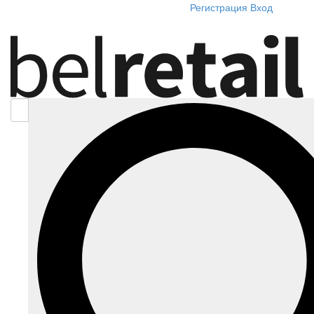
Регистрация
Вход