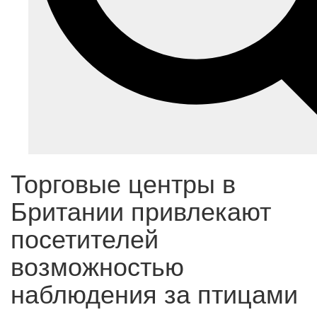
Торговые центры в
Британии привлекают
посетителей
возможностью
наблюдения за птицами