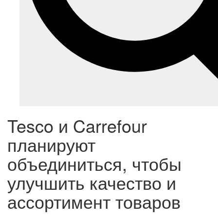
Tesco и Carrefour
планируют
объединиться, чтобы
улучшить качество и
ассортимент товаров