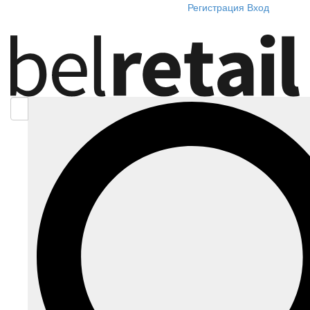
Регистрация
Вход