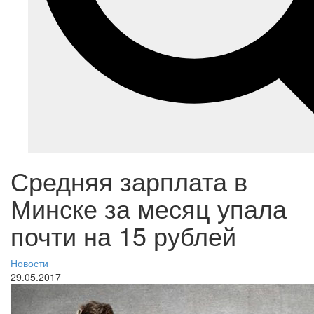
Средняя зарплата в
Минске за месяц упала
почти на 15 рублей
Новости
29.05.2017