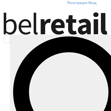
Регистрация
Вход