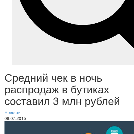
Средний чек в ночь
распродаж в бутиках
составил 3 млн рублей
Новости
08.07.2015