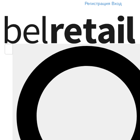
Регистрация
Вход