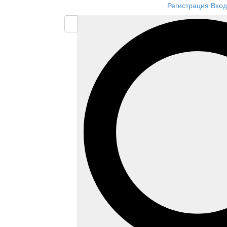
Регистрация
Вход