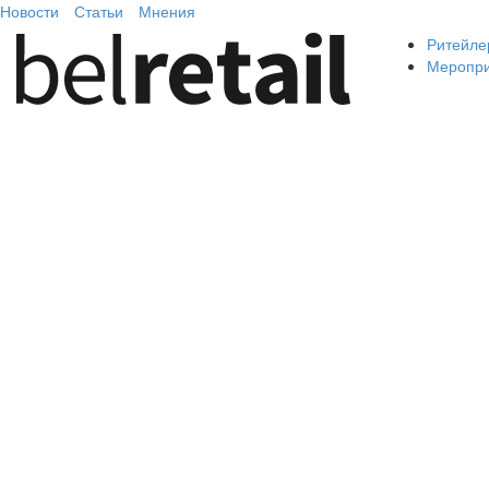
Новости
Статьи
Мнения
Ритейле
Меропр