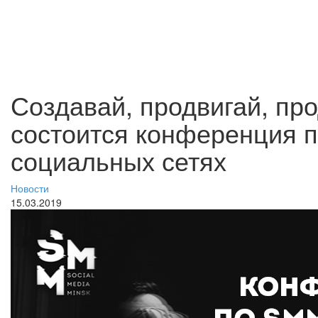
Создавай, продвигай, пр
состоится конференция п
социальных сетях
Новости
15.03.2019