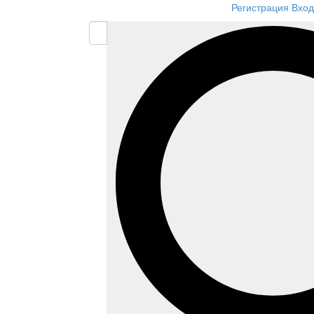
Регистрация
Вход