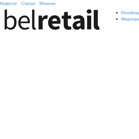
Новости
Статьи
Мнения
Ритейле
Меропр