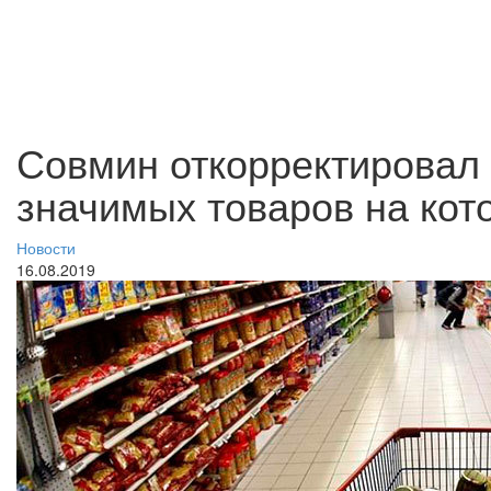
Совмин откорректировал 
значимых товаров на кот
Новости
16.08.2019