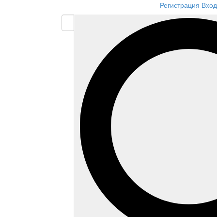
Регистрация
Вход