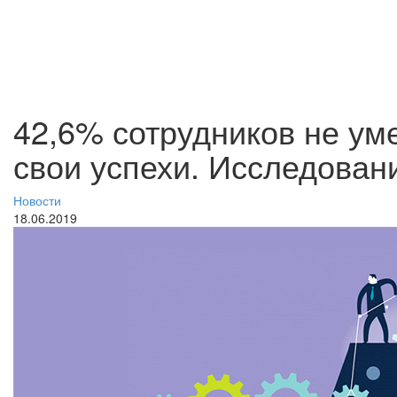
42,6% сотрудников не ум
свои успехи. Исследован
Новости
18.06.2019