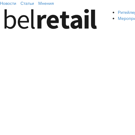
Новости
Статьи
Мнения
Ритейле
Меропр