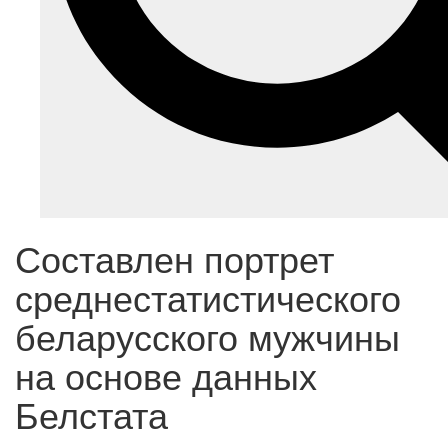
Составлен портрет
среднестатистического
беларусского мужчины
на основе данных
Белстата