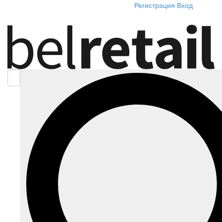
Регистрация
Вход