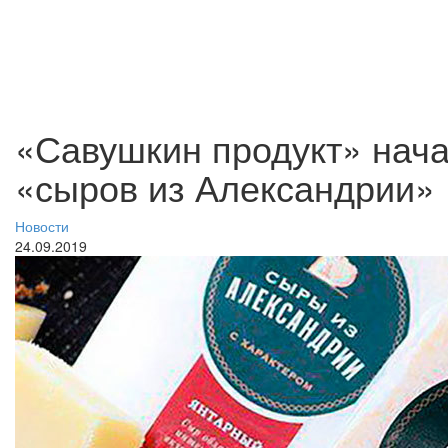
«Савушкин продукт» нач
«сыров из Александрии»
Новости
24.09.2019