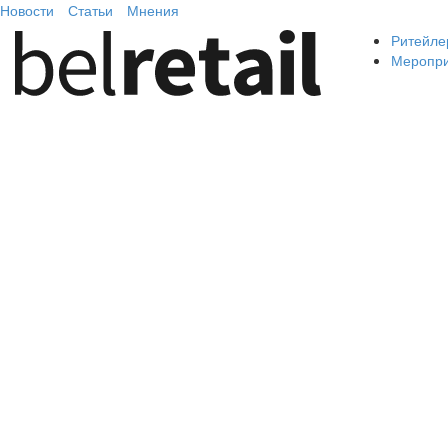
Новости
Статьи
Мнения
Ритейле
Меропр