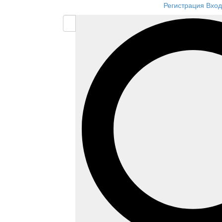
Регистрация
Вход