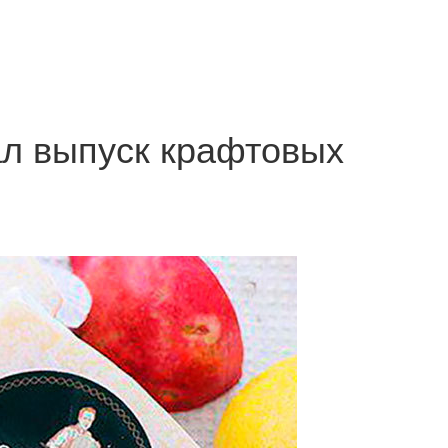
ал выпуск крафтовых