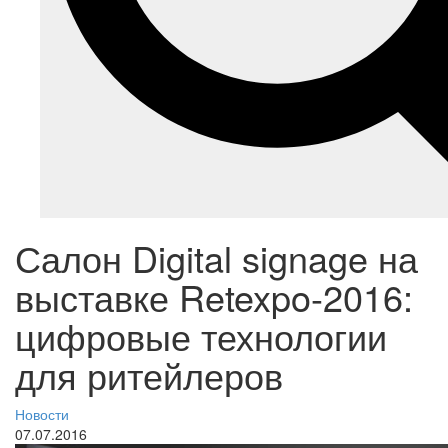
Салон Digital signage на
выставке Retexpo-2016:
цифровые технологии
для ритейлеров
Новости
07.07.2016