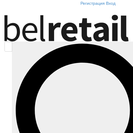
Регистрация
Вход