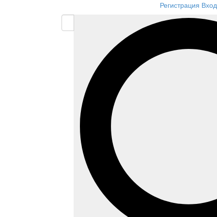
Регистрация
Вход