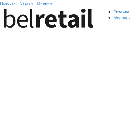
Новости
Статьи
Мнения
Ритейле
Меропр