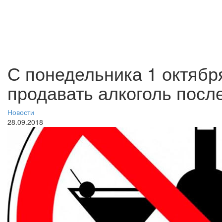
С понедельника 1 октябр
продавать алкоголь после
Новости
28.09.2018