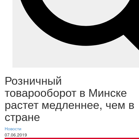
Розничный
товарооборот в Минске
растет медленнее, чем в
стране
Новости
07.06.2019