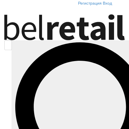
Регистрация
Вход