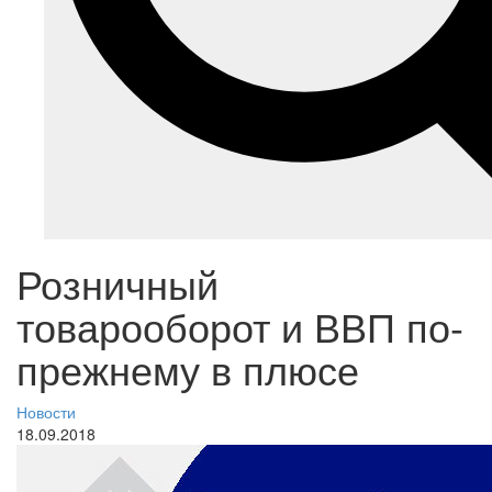
Розничный
товарооборот и ВВП по-
прежнему в плюсе
Новости
18.09.2018