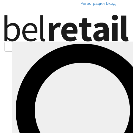
Регистрация
Вход