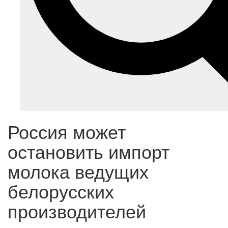
Россия может
остановить импорт
молока ведущих
белорусских
производителей