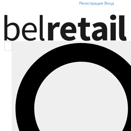
Регистрация
Вход