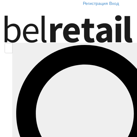
Регистрация
Вход