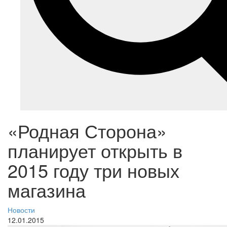
«Родная Сторона»
планирует открыть в
2015 году три новых
магазина
Новости
12.01.2015