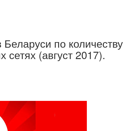
в Беларуси по количеству
 сетях (август 2017).