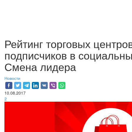
Рейтинг торговых центро
подписчиков в социальных
Смена лидера
Новости
10.08.2017
2