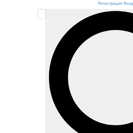
Регистрация
Вход