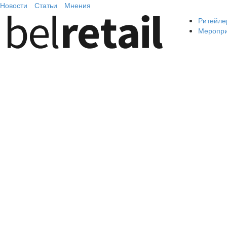
Новости
Статьи
Мнения
Ритейле
Меропр