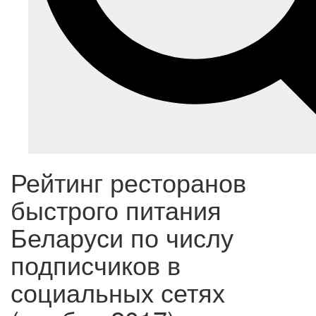
Рейтинг ресторанов
быстрого питания
Беларуси по числу
подписчиков в
социальных сетях