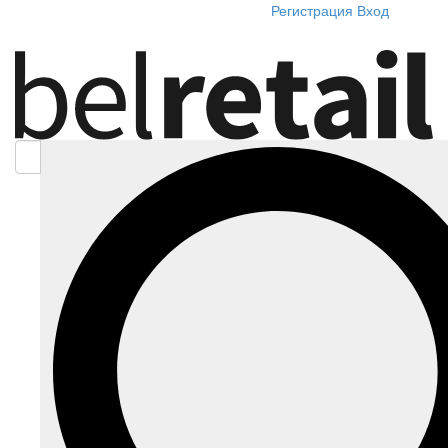
Регистрация
Вход