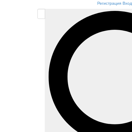
Регистрация
Вход