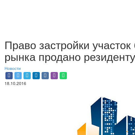
Право застройки участок
рынка продано резидент
Новости
18.10.2016