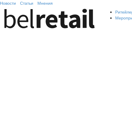
Новости
Статьи
Мнения
Ритейле
Меропр