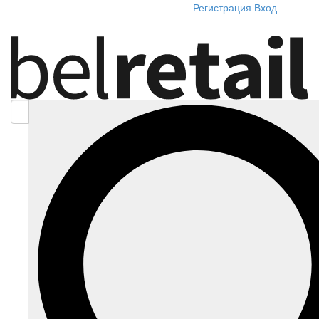
Регистрация
Вход