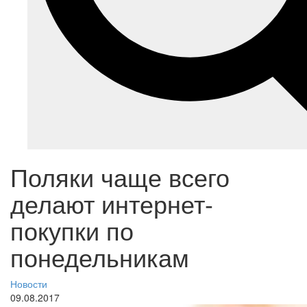
Поляки чаще всего
делают интернет-
покупки по
понедельникам
Новости
09.08.2017